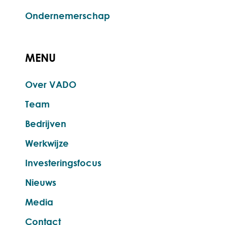
Ondernemerschap
MENU
Over VADO
Team
Bedrijven
Werkwijze
Investeringsfocus
Nieuws
Media
Contact