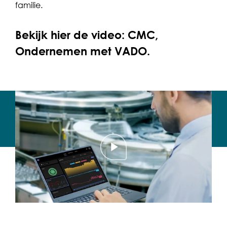
familie.
Bekijk hier de video: CMC,
Ondernemen met VADO.