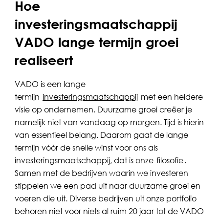
Hoe
investeringsmaatschappij
VADO lange termijn groei
realiseert
VADO is een lange
termijn
investeringsmaatschappij
met een heldere
visie op ondernemen. Duurzame groei creëer je
namelijk niet van vandaag op morgen. Tijd is hierin
van essentieel belang. Daarom gaat de lange
termijn vóór de snelle winst voor ons als
investeringsmaatschappij, dat is onze
filosofie
.
Samen met de bedrijven waarin we investeren
stippelen we een pad uit naar duurzame groei en
voeren die uit. Diverse bedrijven uit onze portfolio
behoren niet voor niets al ruim 20 jaar tot de VADO