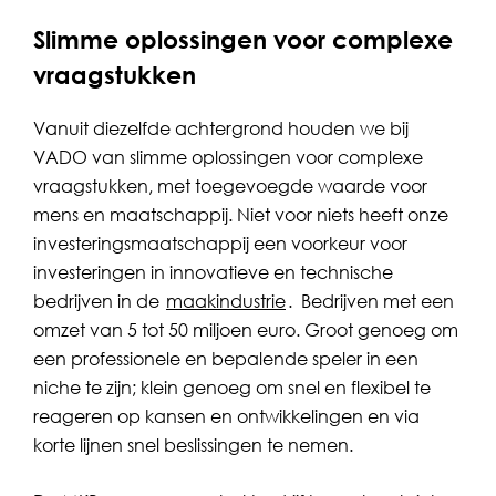
Slimme oplossingen voor complexe
vraagstukken
Vanuit diezelfde achtergrond houden we bij
VADO van slimme oplossingen voor complexe
vraagstukken, met toegevoegde waarde voor
mens en maatschappij. Niet voor niets heeft onze
investeringsmaatschappij een voorkeur voor
investeringen in innovatieve en technische
bedrijven in de
maakindustrie
. Bedrijven met een
omzet van 5 tot 50 miljoen euro. Groot genoeg om
een professionele en bepalende speler in een
niche te zijn; klein genoeg om snel en flexibel te
reageren op kansen en ontwikkelingen en via
korte lijnen snel beslissingen te nemen.