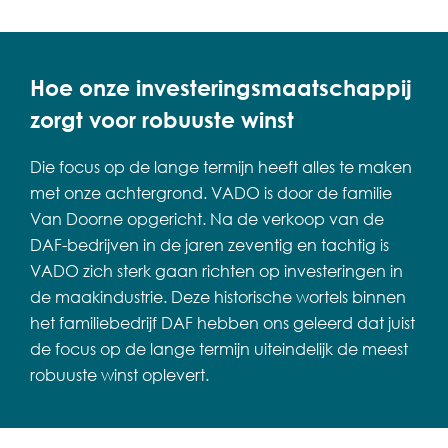
Hoe onze investeringsmaatschappij
zorgt voor robuuste winst
Die focus op de lange termijn heeft alles te maken
met onze achtergrond.
VADO is door de familie
Van Doorne opgericht. Na de verkoop van de
DAF-bedrijven in de jaren zeventig en tachtig is
VADO zich sterk gaan richten op investeringen in
de maakindustrie.
Deze historische wortels binnen
het familiebedrijf DAF hebben ons geleerd dat juist
de focus op de lange termijn uiteindelijk de meest
robuuste winst oplevert.