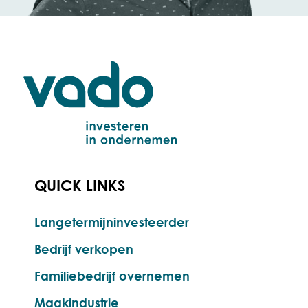
QUICK LINKS
Langetermijninvesteerder
Bedrijf verkopen
Familiebedrijf overnemen
Maakindustrie