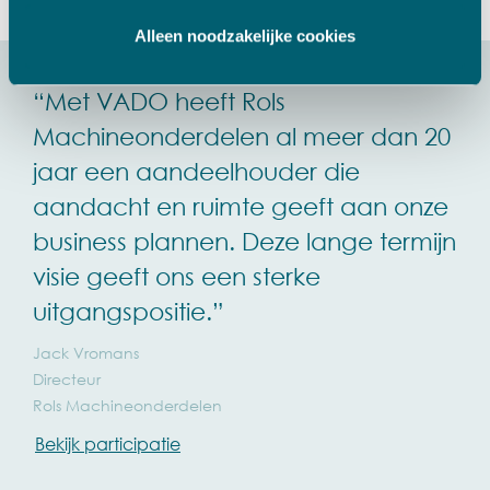
Alleen noodzakelijke cookies
“Met VADO heeft Rols
Machineonderdelen al meer dan 20
jaar een aandeelhouder die
aandacht en ruimte geeft aan onze
business plannen. Deze lange termijn
visie geeft ons een sterke
uitgangspositie.”
Jack Vromans
Directeur
Rols Machineonderdelen
Bekijk participatie