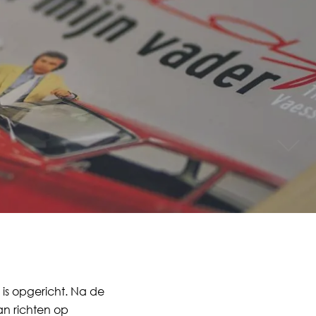
is opgericht. Na de
an richten op