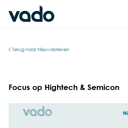
Terug naar Nieuwsbrieven
Focus op Hightech & Semicon