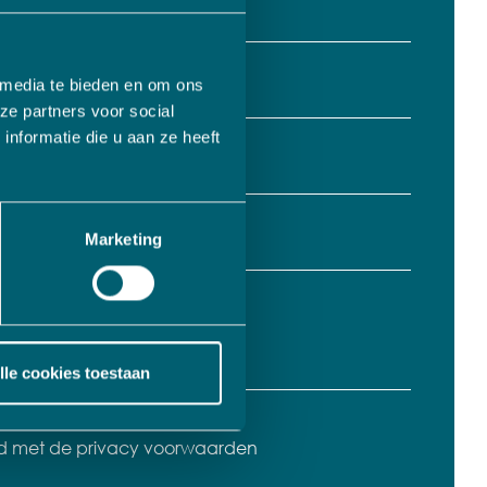
 media te bieden en om ons
ze partners voor social
nformatie die u aan ze heeft
Marketing
lle cookies toestaan
rd met de privacy voorwaarden