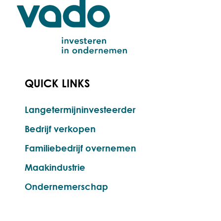
QUICK LINKS
Langetermijninvesteerder
Bedrijf verkopen
Familiebedrijf overnemen
Maakindustrie
Ondernemerschap