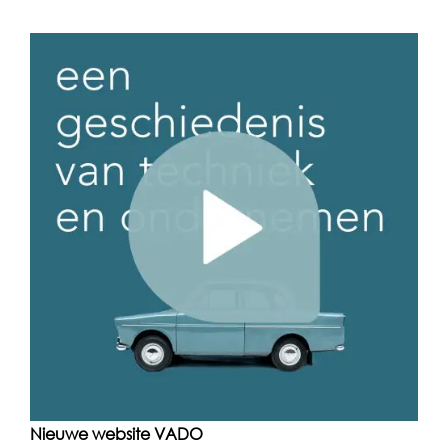
Nieuwe website VADO