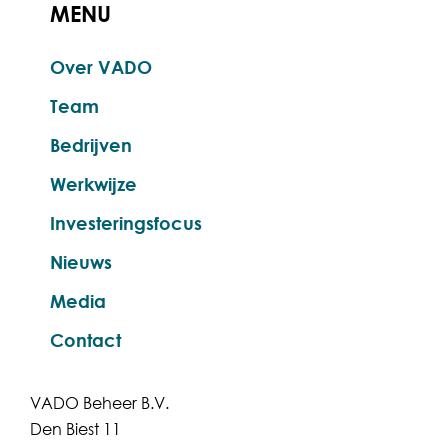
MENU
Over VADO
Team
Bedrijven
Werkwijze
Investeringsfocus
Nieuws
Media
Contact
VADO Beheer B.V.
Den Biest 11