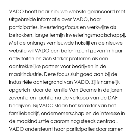
VADO heeft haar nieuwe website gelanceerd met
uitgebreide informatie over VADO, haar
participaties, investeringsfocus en werkwijze als
betrokken, lange termijn investeringsmaatschappij.
Met de onlangs vernieuwde huisstijl en de nieuwe
website wil VADO een beter inzicht geven in haar
activiteiten en zich sterker profileren als een
aantrekkelijke partner voor bedrijven in de
maakindustrie. Deze focus sluit goed aan bij de
industriële achtergrond van VADO. Zij is namelijk
opgericht door de familie Van Doorne in de jaren
zeventig en tachtig na de verkoop van de DAF-
bedrijven. Bij VADO staan het karakter van het
familiebedrijf, ondernemerschap en de interesse in
de maakindustrie daarom nog steeds centraal.
VADO ondersteunt haar participaties door samen