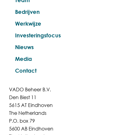
Team
Bedrijven
Werkwijze
Investeringsfocus
Nieuws
Media
Contact
VADO Beheer B.V.
Den Biest 11
5615 AT Eindhoven
The Netherlands
P.O. box 79
5600 AB Eindhoven