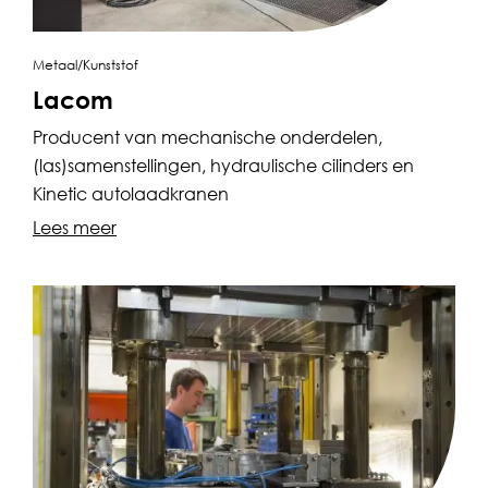
Metaal/Kunststof
Lacom
Producent van mechanische onderdelen,
(las)samenstellingen, hydraulische cilinders en
Kinetic autolaadkranen
Lees meer