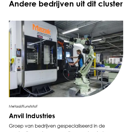
Andere bedrijven uit dit cluster
Metaal/Kunststof
Anvil Industries
Groep van bedrijven gespecialiseerd in de