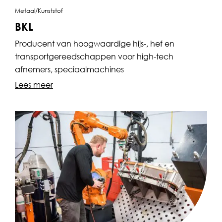
Metaal/Kunststof
BKL
Producent van hoogwaardige hijs-, hef en
transportgereedschappen voor high-tech
afnemers, speciaalmachines
Lees meer