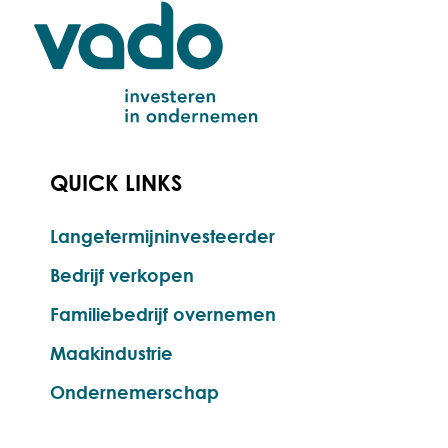
QUICK LINKS
Langetermijninvesteerder
Bedrijf verkopen
Familiebedrijf overnemen
Maakindustrie
Ondernemerschap