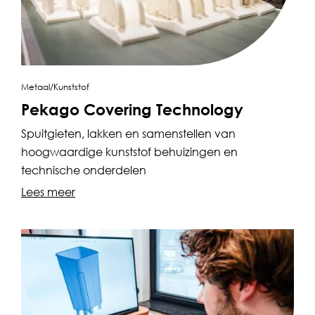
Metaal/Kunststof
Pekago Covering Technology
Spuitgieten, lakken en samenstellen van
hoogwaardige kunststof behuizingen en
technische onderdelen
Lees meer