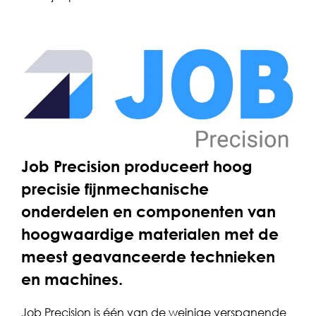
Job Precision produceert hoog
precisie fijnmechanische
onderdelen en componenten van
hoogwaardige materialen met de
meest geavanceerde technieken
en machines.
Job Precision is één van de weinige verspanende