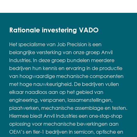
Rationale investering VADO
Het specialisme van Job Precision is een
belangrijke versterking van onze groep Anvil
Industries. In deze groep bundelen meerdere
bedrijven hun kennis en ervaring in de productie
van hoogwaardige mechanische componenten
met hoge nauwkeurigheid. De bedrijven vullen
elkaar naadloos aan op het gebied van
engineering, verspanen, lassamenstellingen,
plaatwerken, mechanische assemblage en testen.
Hiermee biedt Anvil Industries een one-stop-shop
oplossing voor mechanische bewerkingen aan
OEM’s en tier-1 bedrijven in semicon, optische en