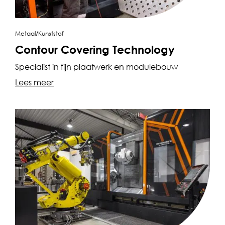
Metaal/Kunststof
Contour Covering Technology
Specialist in fijn plaatwerk en modulebouw
Lees meer