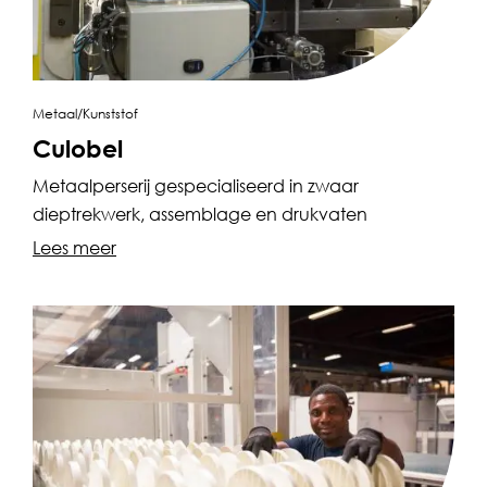
Metaal/Kunststof
Culobel
Metaalperserij gespecialiseerd in zwaar
dieptrekwerk, assemblage en drukvaten
Lees meer