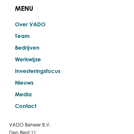
MENU
Over VADO
Team
Bedrijven
Werkwijze
Investeringsfocus
Nieuws
Media
Contact
VADO Beheer B.V.
Den Biest 11