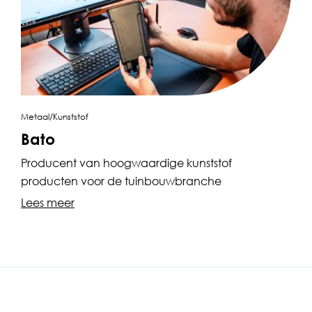
Metaal/Kunststof
Bato
Producent van hoogwaardige kunststof
producten voor de tuinbouwbranche
Lees meer