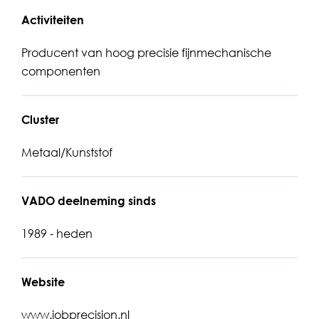
Activiteiten
Producent van hoog precisie fijnmechanische
componenten
Cluster
Metaal/Kunststof
VADO deelneming sinds
1989 - heden
Website
www.jobprecision.nl