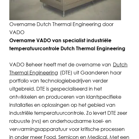
Overname Dutch Thermal Engineering door
VADO
Overname VADO van specialist industriële
temperatuurcontrole Dutch Thermal Engineering
VADO Beheer heeft met de overname van
Dutch
Thermal Engineering
(DTE) uit Gaanderen haar
portfolio van technologiebedrijven verder
uitgebreid. DTE is gespecialiseerd in het
ontwikkelen en produceren van klantspecifieke
installaties en oplossingen op het gebied van
industriële temperatuurcontrole. Zo levert DTE zeer
robuuste (rvs) en onderhoudsarme koel- en
verwarmingsapparatuur voor kritische processen
in onder meer Food, Semicon en Medical. Met een