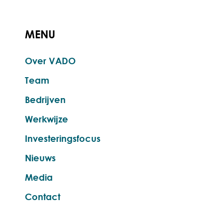
MENU
Over VADO
Team
Bedrijven
Werkwijze
Investeringsfocus
Nieuws
Media
Contact