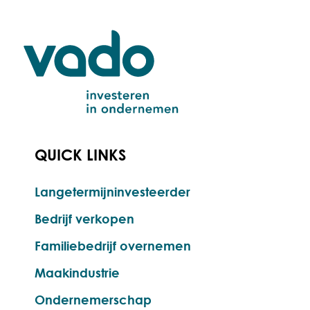
QUICK LINKS
Langetermijninvesteerder
Bedrijf verkopen
Familiebedrijf overnemen
Maakindustrie
Ondernemerschap