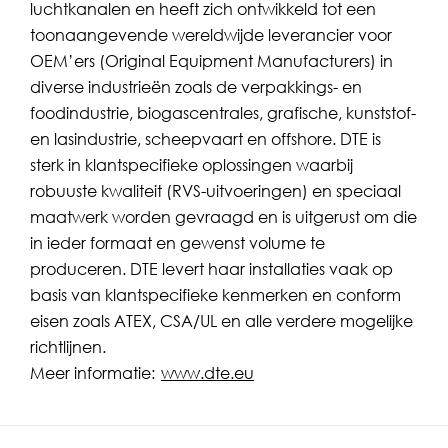
luchtkanalen en heeft zich ontwikkeld tot een
toonaangevende wereldwijde leverancier voor
OEM’ers (Original Equipment Manufacturers) in
diverse industrieën zoals de verpakkings- en
foodindustrie, biogascentrales, grafische, kunststof-
en lasindustrie, scheepvaart en offshore. DTE is
sterk in klantspecifieke oplossingen waarbij
robuuste kwaliteit (RVS-uitvoeringen) en speciaal
maatwerk worden gevraagd en is uitgerust om die
in ieder formaat en gewenst volume te
produceren. DTE levert haar installaties vaak op
basis van klantspecifieke kenmerken en conform
eisen zoals ATEX, CSA/UL en alle verdere mogelijke
richtlijnen.
Meer informatie:
www.dte.eu